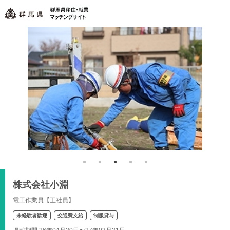
株式会社小淵
電工作業員【正社員】
未経験者歓迎
交通費支給
制服貸与